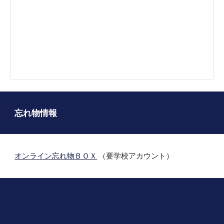
忘れ物情報
オンライン忘れ物ＢＯＸ
（要学校アカウント）