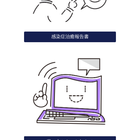
感染症治癒報告書