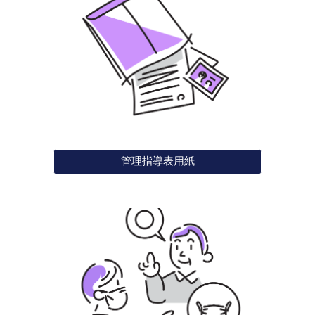
管理指導表用紙