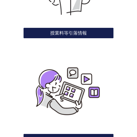
授業料等引落情報