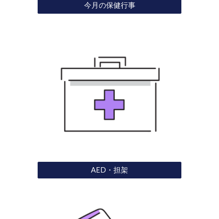
今月の保健行事
AED・担架