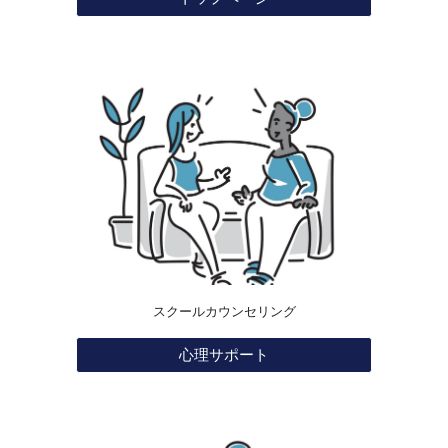
スクールカウンセリング
心理サポート