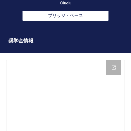
Oluolu
ブリッジ・ベース
奨学金情報