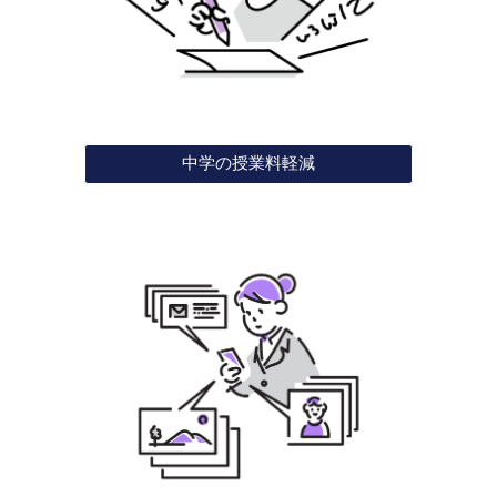
中学の授業料軽減