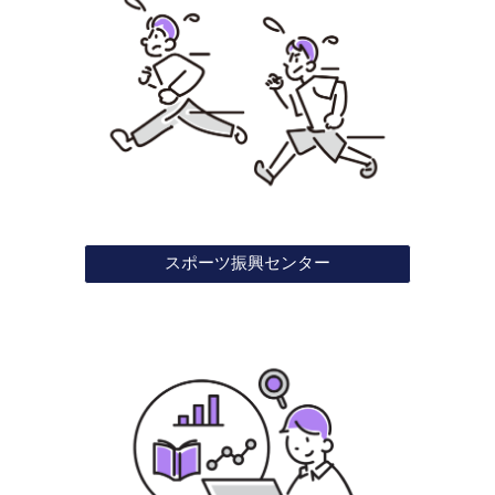
スポーツ振興センター