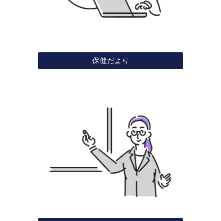
保健だより