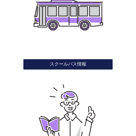
スクールバス情報