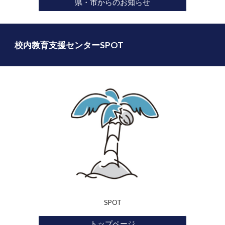
県・市からのお知らせ
校内教育支援センターSPOT
SPOT
トップページ