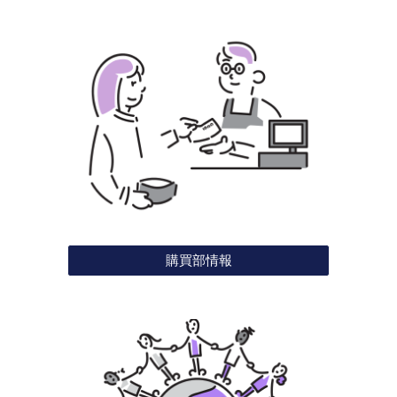
購買部情報