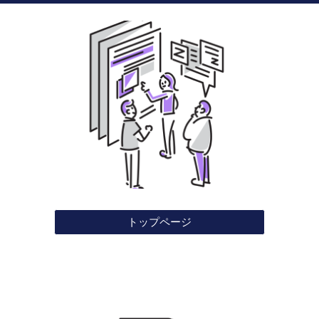
トップページ