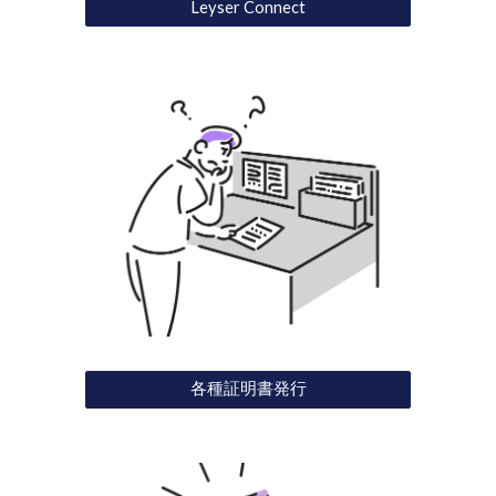
Leyser Connect
各種証明書発行