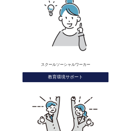
スクールソーシャルワーカー
教育環境サポート