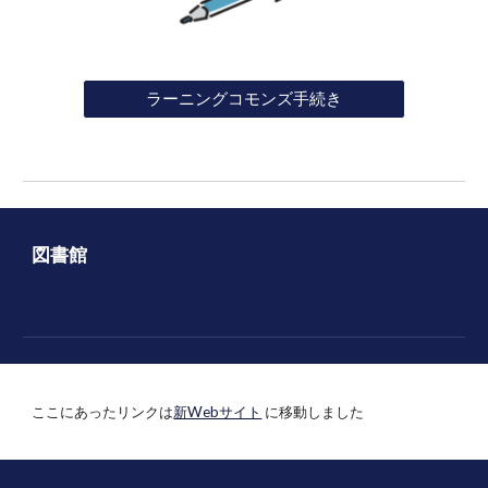
ラーニングコモンズ手続き
図書館
ここにあったリンクは
新Webサイト
に移動しました