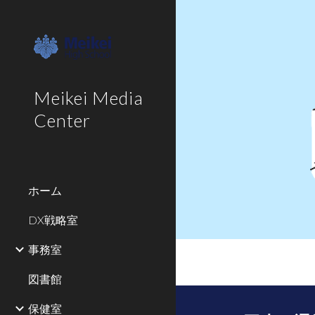
Sk
Meikei Media
Center
ホーム
DX戦略室
事務室
図書館
保健室