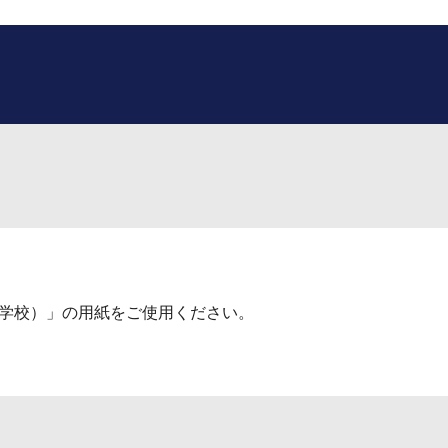
学校
）」の用紙をご使用ください。