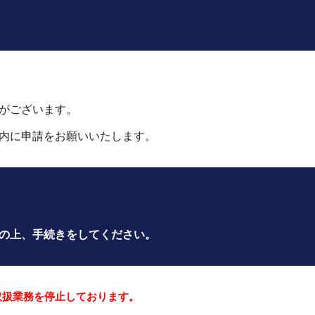
がございます。
内に
申請をお願いいたします。
の上、手続きをしてください。
取扱業務を停止しております。